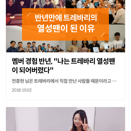
멤버 경험 반년, "나는 트레바리 열성팬
이 되어버렸다"
전종현 님은 트레바리에서 직접 만난 사람들 때문이라고 말했습니다.
2018.10.02