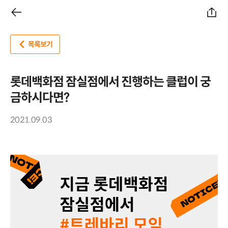
목록보기
롯데백화점 잠실점에서 진행하는 클럽이 궁
금하시다면?
2021.09.03