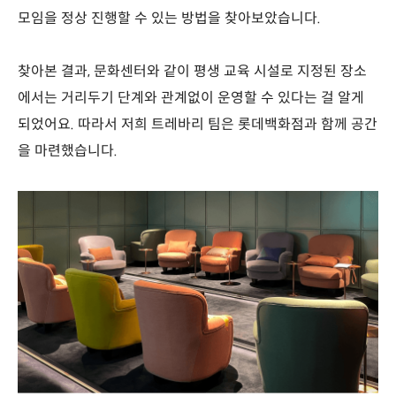
모임을 정상 진행할 수 있는 방법을 찾아보았습니다.
찾아본 결과, 문화센터와 같이 평생 교육 시설로 지정된 장소
에서는 거리두기 단계와 관계없이 운영할 수 있다는 걸 알게
되었어요. 따라서 저희 트레바리 팀은 롯데백화점과 함께 공간
을 마련했습니다.