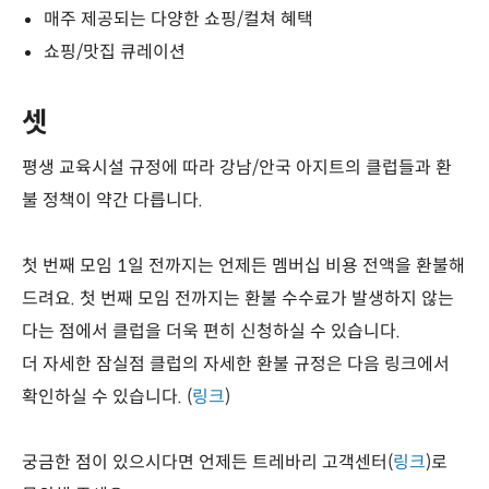
매주 제공되는 다양한 쇼핑/컬쳐 혜택
쇼핑/맛집 큐레이션
셋
평생 교육시설 규정에 따라 강남/안국 아지트의 클럽들과 환
불 정책이 약간 다릅니다.
첫 번째 모임 1일 전까지는 언제든 멤버십 비용 전액을 환불해
드려요. 첫 번째 모임 전까지는 환불 수수료가 발생하지 않는
다는 점에서 클럽을 더욱 편히 신청하실 수 있습니다.
더 자세한 잠실점 클럽의 자세한 환불 규정은 다음 링크에서
확인하실 수 있습니다. (
링크
)
궁금한 점이 있으시다면 언제든 트레바리 고객센터(
링크
)로