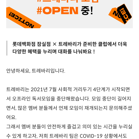
롯데백화점 잠실점 × 트레바리가 준비한 클럽에서 더욱
다양한 혜택을 누리며 대화를 나눠봐요 !
안녕하세요, 트레바리입니다.
트레바리는 2021년 7월 사회적 거리두기 4단계가 시작되면
서 오프라인 독서모임을 중단해왔습니다. 모임 중단이 길어지
면서, 많은 멤버 분들께서 언제 모임이 재개되는지 문의해주셨
어요.
그래서 멤버 분들이 안전하게 즐겁고 의미 있는 시간을 누리실
수 있게 하고자, 저희 트레바리 팀은 COVID-19 상황에서도