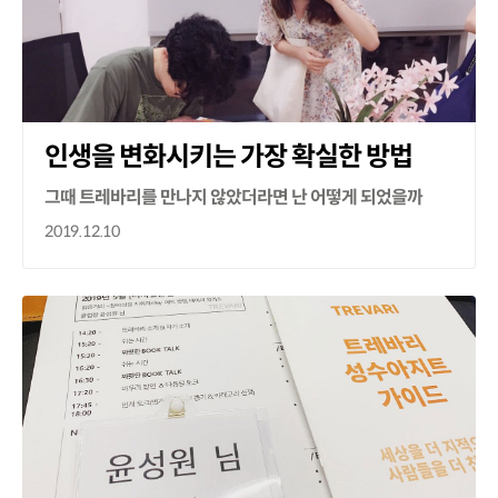
인생을 변화시키는 가장 확실한 방법
그때 트레바리를 만나지 않았더라면 난 어떻게 되었을까
2019.12.10