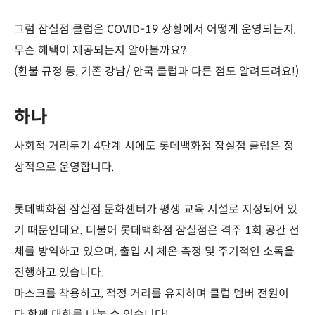
그럼 잠실점 클럽은 COVID-19 상황에서 어떻게 운영되는지,
무슨 혜택이 제공되는지 알아볼까요?
(환불 규정 등, 기존 강남/ 안국 클럽과 다른 점도 알려드려요!)
하나
사회적 거리두기 4단계 시에도 롯데백화점 잠실점 클럽은 정
상적으로 운영합니다.
롯데백화점 잠실점 문화센터가 평생 교육 시설로 지정되어 있
기 때문인데요. 더불어 롯데백화점 잠실점은 격주 1회 공간 전
체를 방역하고 있으며, 출입 시 체온 측정 및 주기적인 소독을
진행하고 있습니다.
마스크를 착용하고, 적정 거리를 유지하며 클럽 멤버 전원이
다 함께 대화를 나눌 수 있습니다!