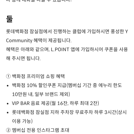
둘
롯데백화점 잠실점에서 진행하는 클럽에 가입하시면 풍성한 Y
Community 혜택이 제공됩니다.
혜택은 아래와 같으며, L.POINT 앱에 가입하시어 쿠폰을 사용
해 주시면 됩니다.
① 백화점 프리미엄 쇼핑 혜택
백화점 10% 할인쿠폰 지급(멤버십 기간 중 에누리 한도
10만원 내, 일부 브랜드 제외)
VIP BAR 음료 제공(월 16잔, 하루 최대 2잔)
롯데백화점 잠실점 지하 주차장 무료주차 하루 3시간(상시
이용 가능)
② 멤버십 전용 인스타그램 초대