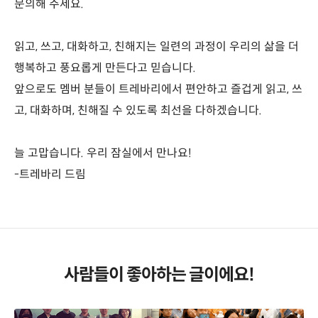
문의해 주세요.
읽고, 쓰고, 대화하고, 친해지는 일련의 과정이 우리의 삶을 더
행복하고 풍요롭게 만든다고 믿습니다.
앞으로도 멤버 분들이 트레바리에서 편안하고 즐겁게 읽고, 쓰
고, 대화하며, 친해질 수 있도록 최선을 다하겠습니다.
늘 고맙습니다. 우리 잠실에서 만나요!
-트레바리 드림
사람들이 좋아하는 글이에요!