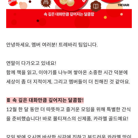
안녕하세요, 멤버 여러분! 트레바리 팀입니다.
연말이 다가오고 있네요!
함께 책을 읽고, 이야기를 나누며 쌓아온 소중한 시간 덕분에
세상이 좀 더 지적이게, 그리고 멤버들이 더 친해진 것 같아요.
🍫
속 깊은 대화만큼 깊어지는 달콤함!
12월 한 달 동안 더 따뜻하고 즐거운 모임을 위해 특별한 간식
을 준비했습니다! 바로 몰티져스의 신제품, 카라멜 골드예요!
모임 방에 오시면 바삭한 식감에 진하고 부드러운 카라멜 맛이