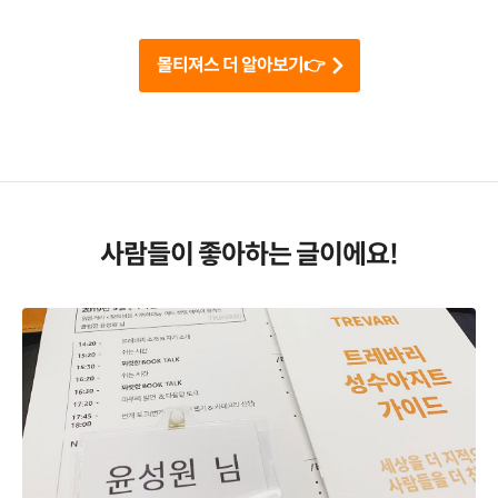
몰티져스 더 알아보기👉
사람들이 좋아하는 글이에요!