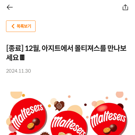
목록보기
[종료] 12월, 아지트에서 몰티져스를 만나보
세요🍫
2024.11.30