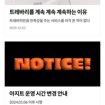
트레바리를 계속 계속 계속하는 이유
트레바리만큼 만족감을 주는 서비스를 아직 본 적이 없다
2019.12.10
아지트 운영 시간 변경 안내
2024.01.06 이후 시행