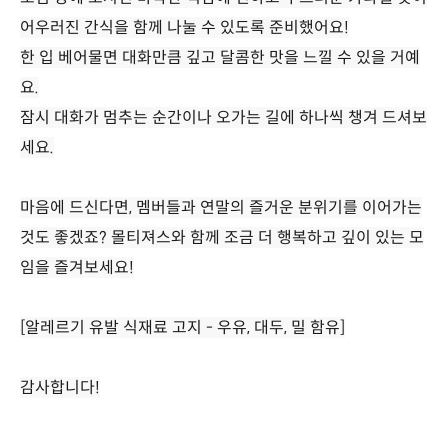
어우러진 간식을 함께 나눌 수 있도록 준비했어요!
한 입 베어물면 대화만큼 깊고 달콤한 맛을 느낄 수 있을 거예
요.
잠시 대화가 멈추는 순간이나 오가는 길에 하나씩 챙겨 드셔보
세요.
마음에 드신다면, 멤버들과 연말의 즐거운 분위기를 이어가는
것도 좋겠죠? 몰티져스와 함께 조금 더 행복하고 깊이 있는 모
임을 즐겨보세요!
[알레르기 유발 식재료 고지 - 우유, 대두, 밀 함유]
감사합니다!