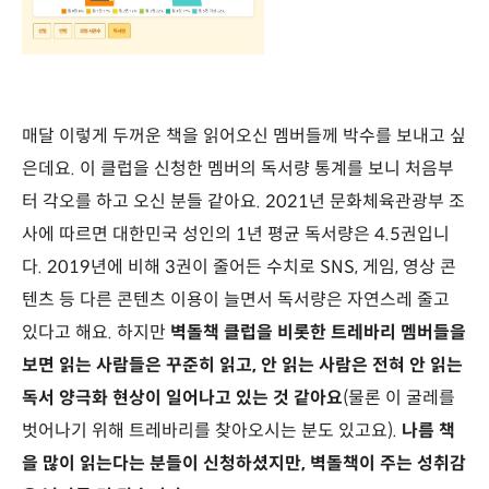
매달 이렇게 두꺼운 책을 읽어오신 멤버들께 박수를 보내고 싶
은데요. 이 클럽을 신청한 멤버의 독서량 통계를 보니 처음부
터 각오를 하고 오신 분들 같아요. 2021년 문화체육관광부 조
사에 따르면 대한민국 성인의 1년 평균 독서량은 4.5권입니
다. 2019년에 비해 3권이 줄어든 수치로 SNS, 게임, 영상 콘
텐츠 등 다른 콘텐츠 이용이 늘면서 독서량은 자연스레 줄고
있다고 해요. 하지만
벽돌책 클럽을 비롯한 트레바리 멤버들을
보면 읽는 사람들은 꾸준히 읽고, 안 읽는 사람은 전혀 안 읽는
독서 양극화 현상이 일어나고 있는 것 같아요
(물론 이 굴레를
벗어나기 위해 트레바리를 찾아오시는 분도 있고요).
나름 책
을 많이 읽는다는 분들이 신청하셨지만, 벽돌책이 주는 성취감