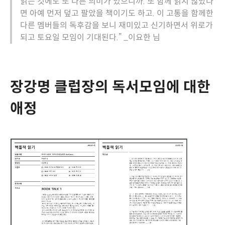
읽는 것에도 또 다른 의미가 있으니까. 또 함께 읽지 않았다
면 아예 먼저 덮고 팔았을 책이기도 하고. 이 고통을 함께한
다른 멤버들의 독후감을 보니 재미있고 신기하면서 위로가
되고 토요일 모임이 기대된다.” _이요한 님
장강명 클럽장의 독서모임에 대한
애정