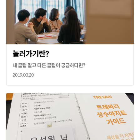
놀러가기란?
내 클럽 말고 다른 클럽이 궁금하다면?
2019.03.20