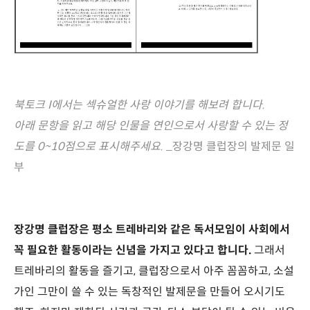
북토크 I에서는 섹슈얼한 사랑 이야기를 해보려 합니다.
아래 문항을 읽고 해당 인물을 연인으로서 사랑할 수 있는 정
도를 0~10점으로 표시해주세요. _
장강명 클럽장의 발제문 일
부
장강명 클럽장은 평소 트레바리와 같은 독서모임이 사회에서
꼭 필요한 활동이라는 신념을 가지고 있다고 합니다.
그래서
트레바리의 활동을 즐기고, 클럽장으로서 아주 꼼꼼하고, 소설
가인 그만이 쓸 수 있는 독창적인 발제문을 만들어 오시기도