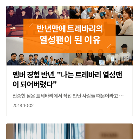
멤버 경험 반년, "나는 트레바리 열성팬
이 되어버렸다"
전종현 님은 트레바리에서 직접 만난 사람들 때문이라고 말했습니다.
2018.10.02