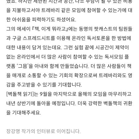
했죠. 하지만 제한된 시간과 공간, 다소 부담이 될 수 있는 비용
을 지불하고서야 트레바리 같은 모임에 참여할 수 있는가에 대
한 아쉬움을 피력하기도 하셨어요.
그의 에세이 『책, 이게 뭐라고』에는 동명의 팟캐스트의 팀원들
과 구글 스프레드시트를 이용해 온라인 독서토론을 한 방법에
대한 내용이 담겨 있는데요. 그런 실험 끝에 시공간이 제약이
없는 온라인에서 더 많은 사람이 참여할 수 있는 독서모임 플
랫폼 ‘그믐’을 아내와 함께 만들었습니다. 더 많은 사람들이 책
을 매개로 소통할 수 있는 기회의 확장으로써 트레바리와도 영
감을 주고받을 수 있기를 기대합니다.
[벽돌책 읽기]는 9월을 마지막으로 올해의 모임을 마무리하고
내년 상반기에 돌아올 예정입니다. 더욱 강력한 벽돌책의 귀환
을 기대해주세요.
장강명 작가의 인터뷰로 이어집니다.