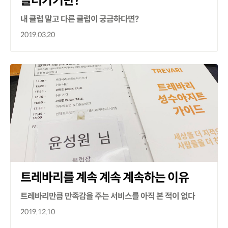
놀러가기란?
내 클럽 말고 다른 클럽이 궁금하다면?
2019.03.20
트레바리를 계속 계속 계속하는 이유
트레바리만큼 만족감을 주는 서비스를 아직 본 적이 없다
2019.12.10