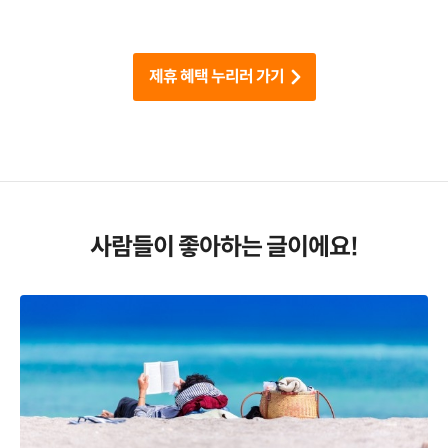
제휴 혜택 누리러 가기
사람들이 좋아하는 글이에요!