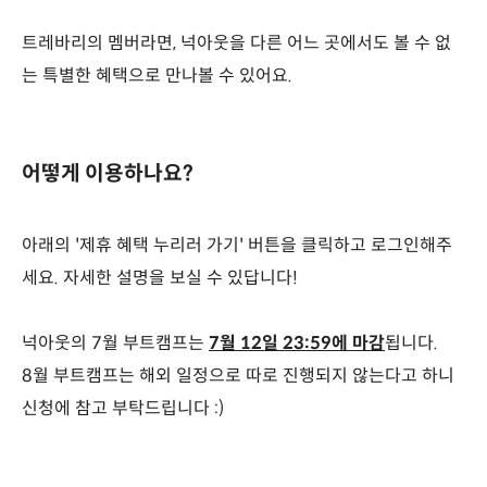
트레바리의 멤버라면, 넉아웃을 다른 어느 곳에서도 볼 수 없
는 특별한 혜택으로 만나볼 수 있어요.
어떻게 이용하나요?
아래의 '제휴 혜택 누리러 가기' 버튼을 클릭하고 로그인해주
세요. 자세한 설명을 보실 수 있답니다!
넉아웃의 7월 부트캠프는
7월 12일 23:59에 마감
됩니다.
8월 부트캠프는 해외 일정으로 따로 진행되지 않는다고 하니
신청에 참고 부탁드립니다 :)
혜택 누리러 가기