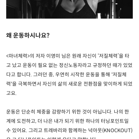
왜 운동하시나요?
<마녀체력>의 저자 이영미 님은 원래 자신이 ‘저질체력’을 타
고 났고 운동이 필요 없는 정신노동자라고 규정하던 때가 있었
다고 합니다. 그러던 중, 우연히 시작한 운동을 통해 '저질체
력'을 극복하면서 자신의 삶의 새로운 전환점을 맞이하게 되었
고요.
운동은 단순히 체중을 감량하기 위한 것이 아닙니다. 나의 한
계에 도전하고, 더 나은 내가 되기 위한 하나의 터닝포인트일
수 있어요. 그리고 트레바리와 함께하는 넉아웃(KNOCKOUT)