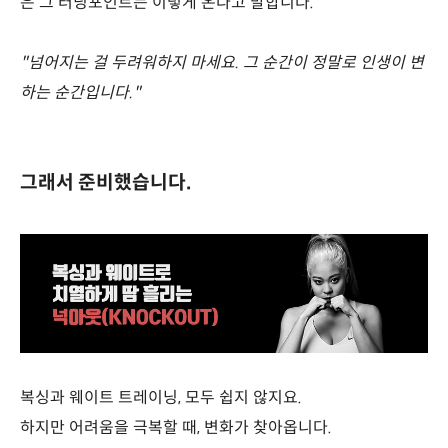
은 그 터닝포인트는 이렇게 온다고 말합니다.
"넘어지는 걸 두려워하지 마세요. 그 순간이 정말로 인생이 변
하는 순간입니다."
그래서 준비했습니다.
복싱과 웨이트 트레이닝, 모두 쉽지 않지요.
하지만 어려움을 극복할 때, 변화가 찾아옵니다.