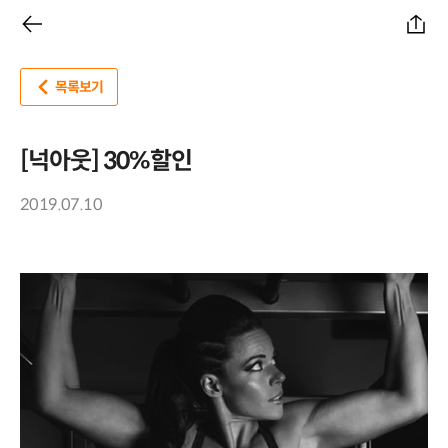
목록보기
[넉아웃] 30%할인
2019.07.10